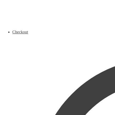
Checkout