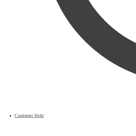
Customer Help