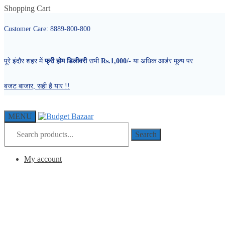
Skip
Skip
Shopping Cart
to
to
navigation
content
Customer Care: 8889-800-800
पूरे इंदौर शहर में
फ्री होम डिलीवरी
सभी
Rs.1,000/-
या अधिक आर्डर मूल्य पर
बजट बाजार, सही है यार !!
MENU
Search
Search
for:
My account